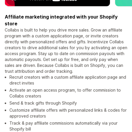
Affiliate marketing integrated with your Shopify
store
Collabs is built to help you drive more sales. Grow an affiliate
program with a custom application page, or invite creators
directly with personalized offers and gifts. Incentivize Collabs
creators to drive additional sales for you by activating an open
access program. Stay up to date on commission payouts with
automatic payouts. Get set up for free, and only pay when
sales are driven. Because Collabs is built on Shopify, you can
trust attribution and order tracking.
Recruit creators with a custom affiliate application page and
direct invites
Activate an open access program, to offer commission to
Collabs creators
Send & track gifts through Shopify
Customize affiliate offers with personalized links & codes for
approved creators
Track & pay affiliate commissions automatically via your
Shopify bill