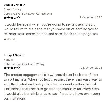
trish MICHAEL
Spojené státy
Doba používání aplikace: Asi měsícem
7. červenec 2026
It would be nice if when you're going to invite users, that it
would return to the page that you were on vs. forcing you to
re-enter your search criteria and scroll back to the page you
were on,
Pomp & Sass
Kanada
Doba používání aplikace: 12 dny
23. červen 2026
The creator engagement is low. I would also like better filters
to sort my lists. When I collect creators, there is no easy way to
sort the invited and not-yet-invited accounts within that list.
This means that I need to go through manually for every step.
It would also benefit brands to see if creators have even seen
our invitations.