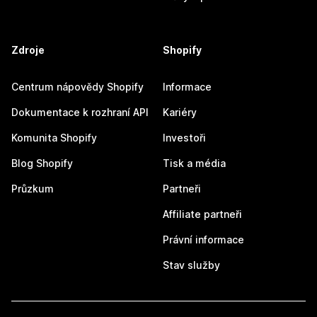
Zdroje
Shopify
Centrum nápovědy Shopify
Informace
Dokumentace k rozhraní API
Kariéry
Komunita Shopify
Investoři
Blog Shopify
Tisk a média
Průzkum
Partneři
Affiliate partneři
Právní informace
Stav služby