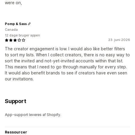
were on,
Pomp & Sass
Canada
12 dage bruger appen
23. juni 2026
The creator engagement is low. I would also like better filters
to sort my lists. When I collect creators, there is no easy way to
sort the invited and not-yet-invited accounts within that list.
This means that I need to go through manually for every step.
It would also benefit brands to see if creators have even seen
our invitations.
Support
App-support leveres af Shopify.
Ressourcer