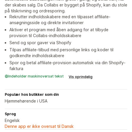
der skabes salg. Da Collabs er bygget på Shopify, kan du stole
på tilskrivning og ordresporing.
Rekrutter indholdsskabere med en tilpasset affiliate-
ansøgningsside og direkte invitationer
Aktiver et program med åben adgang for at tilbyde
provision til Collabs-indholdsskabere
Send og spor gaver via Shopify
Tilpas affiliate-tilbud med personlige links og koder til
godkendte indholdsskabere
Spor og betal affiliate-provision automatisk via din Shopify-
faktura
Indeholder maskinoversat tekst
Vis oprindelig
Populær hos butikker som din
Hjemmehørende i USA
Sprog
Engelsk
Denne app er ikke oversat til Dansk