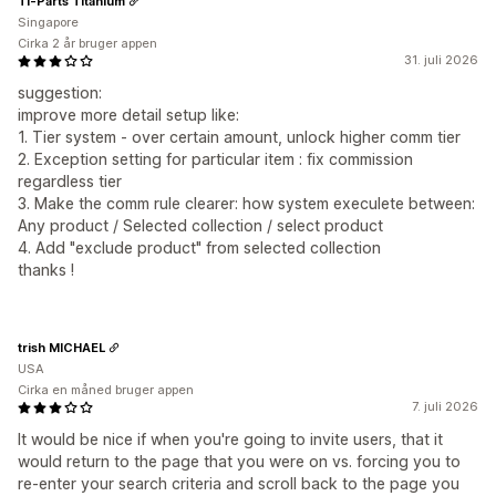
Ti-Parts Titanium
Singapore
Cirka 2 år bruger appen
31. juli 2026
suggestion:
improve more detail setup like:
1. Tier system - over certain amount, unlock higher comm tier
2. Exception setting for particular item : fix commission
regardless tier
3. Make the comm rule clearer: how system execulete between:
Any product / Selected collection / select product
4. Add "exclude product" from selected collection
thanks !
trish MICHAEL
USA
Cirka en måned bruger appen
7. juli 2026
It would be nice if when you're going to invite users, that it
would return to the page that you were on vs. forcing you to
re-enter your search criteria and scroll back to the page you