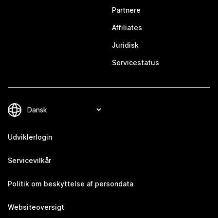
Partnere
Affiliates
Juridisk
Servicestatus
Udviklerlogin
Servicevilkår
Politik om beskyttelse af persondata
Websiteoversigt