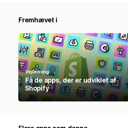
Fremhævet i
Vejledning
Få de apps, der er udviklet af
Shopify