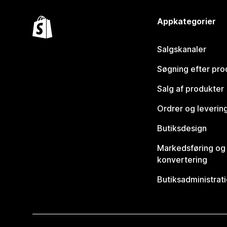
Appkategorier
Salgskanaler
Søgning efter pro
Salg af produkter
Ordrer og leverin
Butiksdesign
Markedsføring og
konvertering
Butiksadministrat