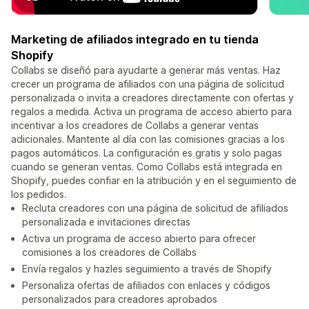
Marketing de afiliados integrado en tu tienda
Shopify
Collabs se diseñó para ayudarte a generar más ventas. Haz
crecer un programa de afiliados con una página de solicitud
personalizada o invita a creadores directamente con ofertas y
regalos a medida. Activa un programa de acceso abierto para
incentivar a los creadores de Collabs a generar ventas
adicionales. Mantente al día con las comisiones gracias a los
pagos automáticos. La configuración es gratis y solo pagas
cuando se generan ventas. Como Collabs está integrada en
Shopify, puedes confiar en la atribución y en el seguimiento de
los pedidos.
Recluta creadores con una página de solicitud de afiliados
personalizada e invitaciones directas
Activa un programa de acceso abierto para ofrecer
comisiones a los creadores de Collabs
Envía regalos y hazles seguimiento a través de Shopify
Personaliza ofertas de afiliados con enlaces y códigos
personalizados para creadores aprobados