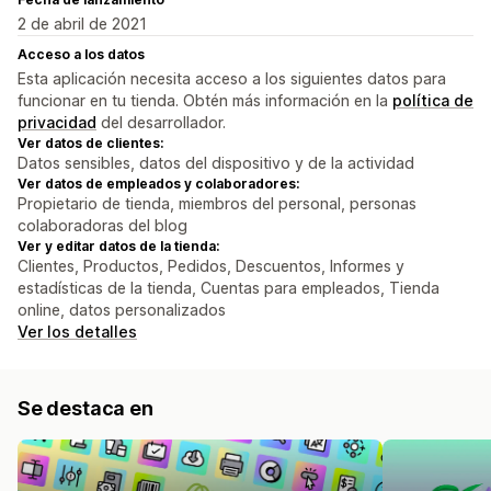
2 de abril de 2021
Acceso a los datos
Esta aplicación necesita acceso a los siguientes datos para
funcionar en tu tienda. Obtén más información en la
política de
privacidad
del desarrollador.
Ver datos de clientes:
Datos sensibles, datos del dispositivo y de la actividad
Ver datos de empleados y colaboradores:
Propietario de tienda, miembros del personal, personas
colaboradoras del blog
Ver y editar datos de la tienda:
Clientes, Productos, Pedidos, Descuentos, Informes y
estadísticas de la tienda, Cuentas para empleados, Tienda
online, datos personalizados
Ver los detalles
Se destaca en