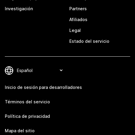
Investigación
Partners
Afiliados
Legal
Estado del servicio
Inicio de sesión para desarrolladores
Términos del servicio
Política de privacidad
Mapa del sitio