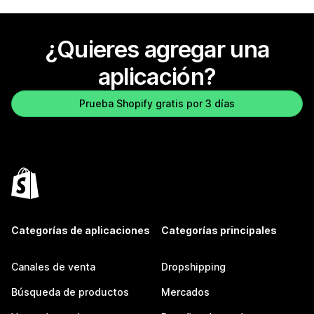
¿Quieres agregar una
aplicación?
Prueba Shopify gratis por 3 días
Categorías de aplicaciones
Categorías principales
Canales de venta
Dropshipping
Búsqueda de productos
Mercados