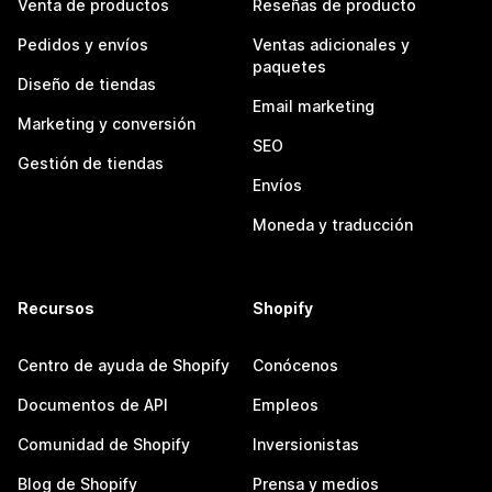
Venta de productos
Reseñas de producto
Pedidos y envíos
Ventas adicionales y
paquetes
Diseño de tiendas
Email marketing
Marketing y conversión
SEO
Gestión de tiendas
Envíos
Moneda y traducción
Recursos
Shopify
Centro de ayuda de Shopify
Conócenos
Documentos de API
Empleos
Comunidad de Shopify
Inversionistas
Blog de Shopify
Prensa y medios