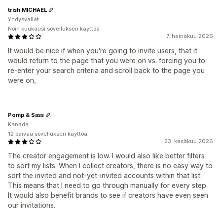
trish MICHAEL
Yhdysvallat
Noin kuukausi sovelluksen käyttöä
7. heinäkuu 2026
It would be nice if when you're going to invite users, that it
would return to the page that you were on vs. forcing you to
re-enter your search criteria and scroll back to the page you
were on,
Pomp & Sass
Kanada
12 päivää sovelluksen käyttöä
23. kesäkuu 2026
The creator engagement is low. I would also like better filters
to sort my lists. When I collect creators, there is no easy way to
sort the invited and not-yet-invited accounts within that list.
This means that I need to go through manually for every step.
It would also benefit brands to see if creators have even seen
our invitations.