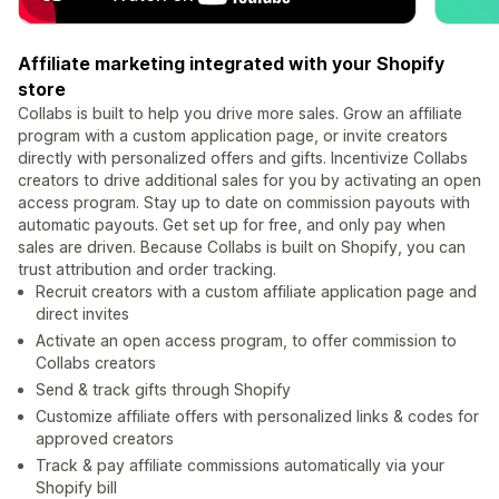
Affiliate marketing integrated with your Shopify
store
Collabs is built to help you drive more sales. Grow an affiliate
program with a custom application page, or invite creators
directly with personalized offers and gifts. Incentivize Collabs
creators to drive additional sales for you by activating an open
access program. Stay up to date on commission payouts with
automatic payouts. Get set up for free, and only pay when
sales are driven. Because Collabs is built on Shopify, you can
trust attribution and order tracking.
Recruit creators with a custom affiliate application page and
direct invites
Activate an open access program, to offer commission to
Collabs creators
Send & track gifts through Shopify
Customize affiliate offers with personalized links & codes for
approved creators
Track & pay affiliate commissions automatically via your
Shopify bill