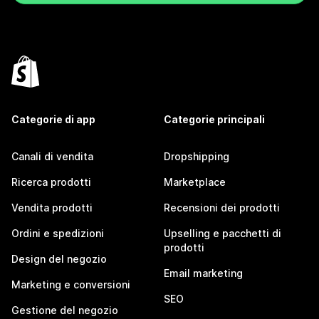
Categorie di app
Categorie principali
Canali di vendita
Dropshipping
Ricerca prodotti
Marketplace
Vendita prodotti
Recensioni dei prodotti
Ordini e spedizioni
Upselling e pacchetti di
prodotti
Design del negozio
Email marketing
Marketing e conversioni
SEO
Gestione del negozio