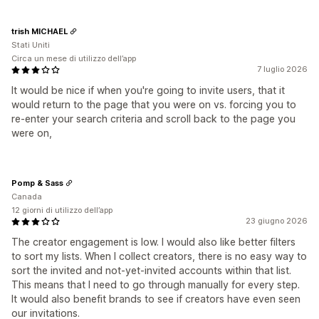
trish MICHAEL
Stati Uniti
Circa un mese di utilizzo dell’app
7 luglio 2026
It would be nice if when you're going to invite users, that it
would return to the page that you were on vs. forcing you to
re-enter your search criteria and scroll back to the page you
were on,
Pomp & Sass
Canada
12 giorni di utilizzo dell’app
23 giugno 2026
The creator engagement is low. I would also like better filters
to sort my lists. When I collect creators, there is no easy way to
sort the invited and not-yet-invited accounts within that list.
This means that I need to go through manually for every step.
It would also benefit brands to see if creators have even seen
our invitations.