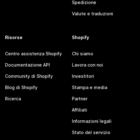
Spedizione
Valute e traduzioni
Risorse
Shopify
Centro assistenza Shopify
Chi siamo
Documentazione API
Lavora con noi
Community di Shopify
Investitori
Blog di Shopify
Stampa e media
Ricerca
Partner
Affiliati
Informazioni legali
Stato del servizio