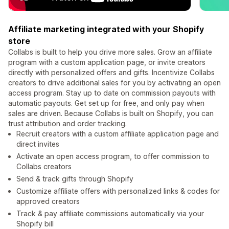
Affiliate marketing integrated with your Shopify
store
Collabs is built to help you drive more sales. Grow an affiliate
program with a custom application page, or invite creators
directly with personalized offers and gifts. Incentivize Collabs
creators to drive additional sales for you by activating an open
access program. Stay up to date on commission payouts with
automatic payouts. Get set up for free, and only pay when
sales are driven. Because Collabs is built on Shopify, you can
trust attribution and order tracking.
Recruit creators with a custom affiliate application page and
direct invites
Activate an open access program, to offer commission to
Collabs creators
Send & track gifts through Shopify
Customize affiliate offers with personalized links & codes for
approved creators
Track & pay affiliate commissions automatically via your
Shopify bill