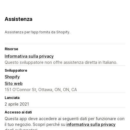
Assistenza
Assistenza per l’app fornita da Shopify.
Risorse
Informativa sulla privacy
Questo sviluppatore non offre assistenza diretta in Italiano.
Sviluppatore
Shopify
Sito web
151 O’Connor St, Ottawa, ON, ON, CA
Lanciata
2 aprile 2021
Accesso ai dati
Questa app deve accedere ai seguenti dati per funzionare con
il tuo negozio. Scopri perché su
informativa sulla privacy