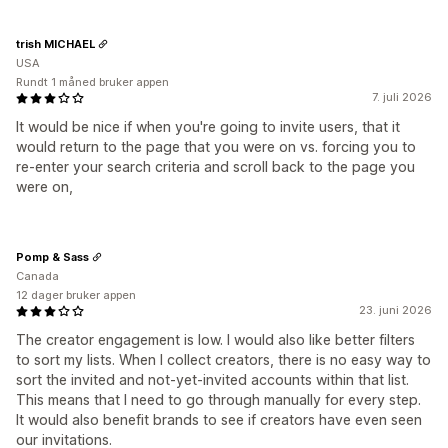
trish MICHAEL
USA
Rundt 1 måned bruker appen
7. juli 2026
It would be nice if when you're going to invite users, that it
would return to the page that you were on vs. forcing you to
re-enter your search criteria and scroll back to the page you
were on,
Pomp & Sass
Canada
12 dager bruker appen
23. juni 2026
The creator engagement is low. I would also like better filters
to sort my lists. When I collect creators, there is no easy way to
sort the invited and not-yet-invited accounts within that list.
This means that I need to go through manually for every step.
It would also benefit brands to see if creators have even seen
our invitations.