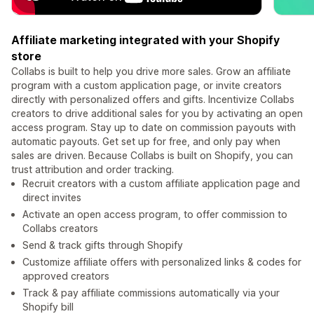
Affiliate marketing integrated with your Shopify
store
Collabs is built to help you drive more sales. Grow an affiliate
program with a custom application page, or invite creators
directly with personalized offers and gifts. Incentivize Collabs
creators to drive additional sales for you by activating an open
access program. Stay up to date on commission payouts with
automatic payouts. Get set up for free, and only pay when
sales are driven. Because Collabs is built on Shopify, you can
trust attribution and order tracking.
Recruit creators with a custom affiliate application page and
direct invites
Activate an open access program, to offer commission to
Collabs creators
Send & track gifts through Shopify
Customize affiliate offers with personalized links & codes for
approved creators
Track & pay affiliate commissions automatically via your
Shopify bill