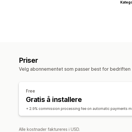
Katego
Priser
Velg abonnementet som passer best for bedriften 
Free
Gratis å installere
+ 2.9% commission processing fee on automatic payments m
Alle kostnader faktureres i USD.