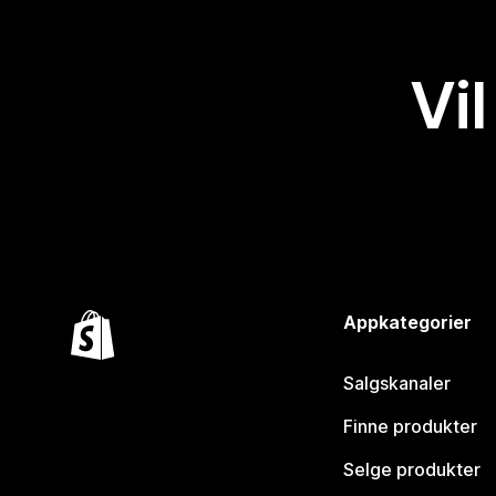
Vil
Appkategorier
Salgskanaler
Finne produkter
Selge produkter