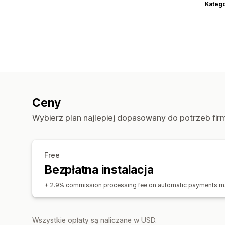
Katego
Ceny
Wybierz plan najlepiej dopasowany do potrzeb fir
Free
Bezpłatna instalacja
+ 2.9% commission processing fee on automatic payments m
Wszystkie opłaty są naliczane w USD.