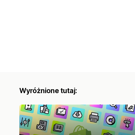
Wyróżnione tutaj: