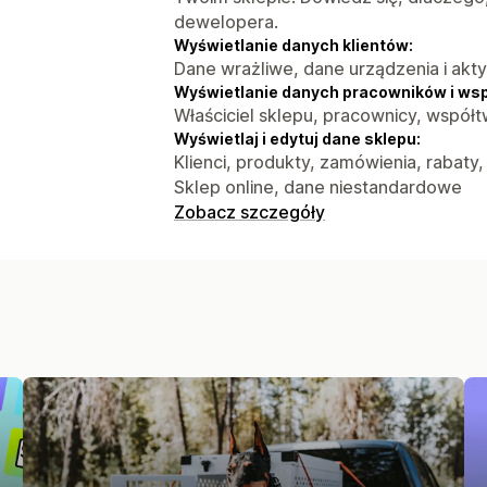
dewelopera.
Wyświetlanie danych klientów:
Dane wrażliwe, dane urządzenia i akt
Wyświetlanie danych pracowników i ws
Właściciel sklepu, pracownicy, współ
Wyświetlaj i edytuj dane sklepu:
Klienci, produkty, zamówienia, rabaty
Sklep online, dane niestandardowe
Zobacz szczegóły