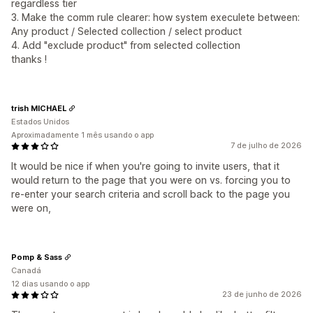
regardless tier
3. Make the comm rule clearer: how system execulete between:
Any product / Selected collection / select product
4. Add "exclude product" from selected collection
thanks !
trish MICHAEL
Estados Unidos
Aproximadamente 1 mês usando o app
7 de julho de 2026
It would be nice if when you're going to invite users, that it
would return to the page that you were on vs. forcing you to
re-enter your search criteria and scroll back to the page you
were on,
Pomp & Sass
Canadá
12 dias usando o app
23 de junho de 2026