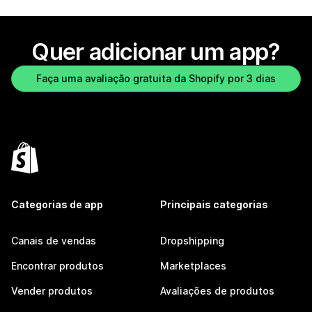
Quer adicionar um app?
Faça uma avaliação gratuita da Shopify por 3 dias
Categorias de app
Principais categorias
Canais de vendas
Dropshipping
Encontrar produtos
Marketplaces
Vender produtos
Avaliações de produtos