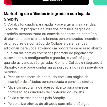
Marketing de afiliados integrado à sua loja da
Shopify
O Collabs foi criado para ajudar você a gerar mais vendas.
Expanda um programa de afiliados com uma página de
inscrição personalizada ou convide criadores de conteúdo
diretamente com ofertas e brindes personalizados. Incentive
os criadores de conteúdo do Collabs a gerar vendas
adicionais para você ativando um programa de acesso aberto.
Fique em dia com as comissões por meio de pagamentos
automáticos. A configuração é gratuita, e você só paga
quando as vendas são geradas. Como o Collabs é integrado à
Shopify, você pode confiar na atribuição e no rastreamento de
pedidos.
Recrute criadores de conteúdo com uma página de
inscrição de afiliados personalizada e convites diretos
Ative um programa de acesso aberto para oferecer
comissão aos criadores de conteúdo do Collabs
Envie e rastreie brindes pela Shopify
Personalize ofertas de afiliados com links e códigos