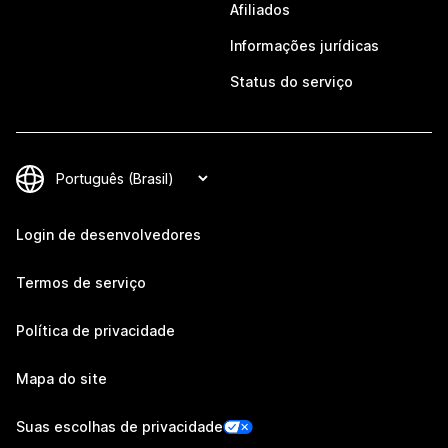
Afiliados
Informações jurídicas
Status do serviço
Login de desenvolvedores
Termos de serviço
Política de privacidade
Mapa do site
Suas escolhas de privacidade