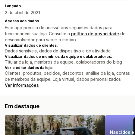
Lançado
2 de abril de 2021
Acesso aos dados
Este app precisa de acesso aos seguintes dados para
funcionar em sua loja. Consulte a
política de privacidade
do
desenvolvedor para saber o motivo.
Visualizar dados de clientes:
Dados sensíveis, dados de dispositivo e de atividade
Visualizar dados de membros da equipe e colaboradores:
Titular da loja, membros da equipe, colaboradores do blog
Ver e editar dados da loja:
Clientes, produtos, pedidos, descontos, análise da loja, contas
de membros da equipe, Loja virtual, dados personalizados
Ver informações
Em destaque
Nascidos e 