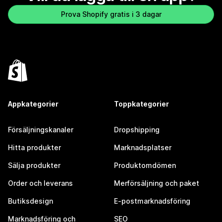
Prova Shopify gratis i 3 dagar
Appkategorier
Toppkategorier
Försäljningskanaler
Dropshipping
Hitta produkter
Marknadsplatser
Sälja produkter
Produktomdömen
Order och leverans
Merförsäljning och paket
Butiksdesign
E-postmarknadsföring
Marknadsföring och
SEO