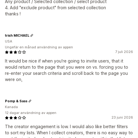
Any product / Selected collection / select product
4. Add "exclude product" from selected collection
thanks !
trish MICHAEL
USA
Ungefär en månad användning av appen
7 juli 2026
It would be nice if when you're going to invite users, that it
would return to the page that you were on vs. forcing you to
re-enter your search criteria and scroll back to the page you
were on,
Pomp & Sass
Kanada
12 dagar användning av appen
23 juni 2026
The creator engagement is low. I would also like better filters
to sort my lists. When I collect creators, there is no easy way to