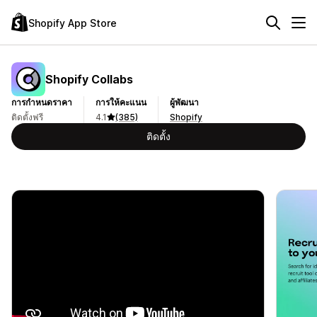
Shopify App Store
Shopify Collabs
การกำหนดราคา
การให้คะแนน
ผู้พัฒนา
ติดตั้งฟรี
4.1
(385)
Shopify
ติดตั้ง