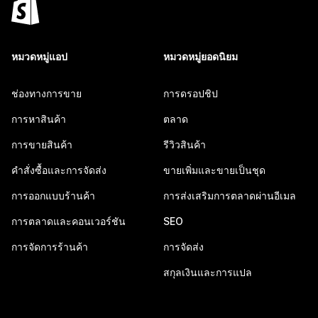
หมวดหมู่แอป
หมวดหมู่ยอดนิยม
ช่องทางการขาย
การดรอปชิป
การหาสินค้า
ตลาด
การขายสินค้า
รีวิวสินค้า
คำสั่งซื้อและการจัดส่ง
ขายเพิ่มและขายเป็นชุด
การออกแบบร้านค้า
การส่งเสริมการตลาดผ่านอีเมล
การตลาดและคอนเวอร์ชัน
SEO
การจัดการร้านค้า
การจัดส่ง
สกุลเงินและการแปล