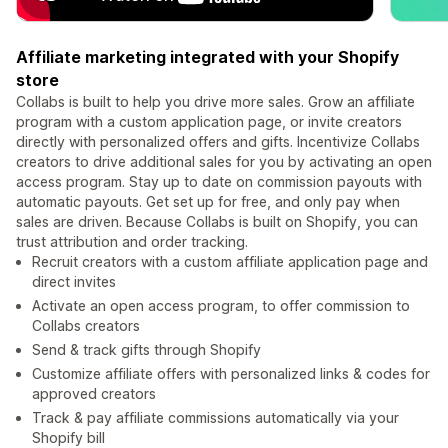
Affiliate marketing integrated with your Shopify
store
Collabs is built to help you drive more sales. Grow an affiliate
program with a custom application page, or invite creators
directly with personalized offers and gifts. Incentivize Collabs
creators to drive additional sales for you by activating an open
access program. Stay up to date on commission payouts with
automatic payouts. Get set up for free, and only pay when
sales are driven. Because Collabs is built on Shopify, you can
trust attribution and order tracking.
Recruit creators with a custom affiliate application page and
direct invites
Activate an open access program, to offer commission to
Collabs creators
Send & track gifts through Shopify
Customize affiliate offers with personalized links & codes for
approved creators
Track & pay affiliate commissions automatically via your
Shopify bill