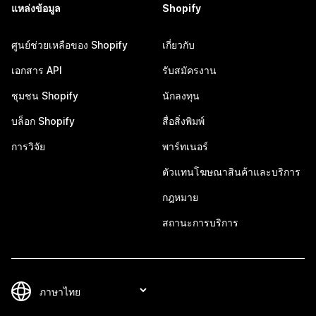
แหล่งข้อมูล
Shopify
ศูนย์ช่วยเหลือของ Shopify
เกี่ยวกับ
เอกสาร API
รับสมัครงาน
ชุมชน Shopify
นักลงทุน
บล็อก Shopify
สื่อสิ่งพิมพ์
การวิจัย
พาร์ทเนอร์
ตัวแทนโฆษณาสินค้าและบริการ
กฎหมาย
สถานะการบริการ