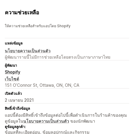
ความช่วยเหลือ
ให้ความช่วยเหลือสำหรับแอปโดย Shopify
แหล่งข้อมูล
นโยบายความเป็นส่วนตัว
ผู้พัฒนารายนี้ไม่มีการช่วยเหลือโดยตรงเป็นภาษาภาษาไทย
ผู้พัฒนา
Shopify
เว็บไซต์
151 O’Connor St, Ottawa, ON, ON, CA
เปิดตัวแล้ว
2 เมษายน 2021
สิทธิ์เข้าถึงข้อมูล
แอปนี้ต้องมีสิทธิ์เข้าถึงข้อมูลต่อไปนี้เพื่อดำเนินการในร้านค้าของคุณ
ดูข้อมูลใน
นโยบายความเป็นส่วนตัว
ของนักพัฒนา
ดูข้อมูลลูกค้า:
ข้อมูลที่ละเอียดอ่อน, ข้อมูลอุปกรณ์และกิจกรรม