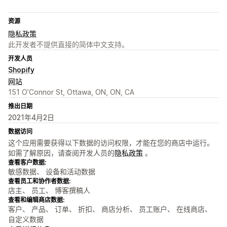
资源
隐私政策
此开发者不提供直接的简体中文支持。
开发人员
Shopify
网站
151 O’Connor St, Ottawa, ON, ON, CA
推出日期
2021年4月2日
数据访问
这个应用需要获得以下数据的访问权限，才能在您的商店中运行。
如需了解原因，请查阅开发人员的
隐私政策
。
查看客户数据:
敏感数据、 设备和活动数据
查看员工和协作者数据:
店主、 员工、 博客撰稿人
查看和编辑商店数据:
客户、 产品、 订单、 折扣、 商店分析、 员工账户、 在线商店、
自定义数据