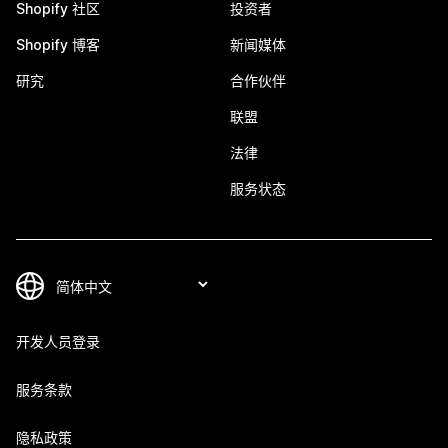
Shopify 社区
投资者
Shopify 博客
新闻媒体
研究
合作伙伴
联盟
法律
服务状态
开发人员登录
服务条款
隐私政策