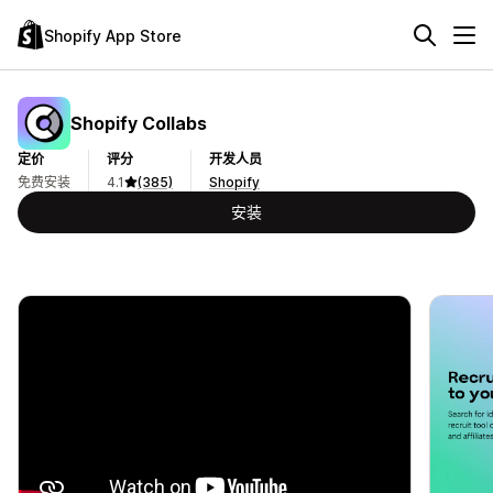
Shopify App Store
Shopify Collabs
定价
评分
开发人员
免费安装
4.1
(385)
Shopify
安装