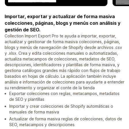
Importar, exportar y actualizar de forma masiva
colecciones, páginas, blogs y menús con análisis y
gestión de SEO.
Collection Import Export Pro te ayuda a importar, exportar,
actualizar y gestionar de forma masiva colecciones, páginas,
blogs y menús de navegación de Shopify desde archivos .csv
y .xlsx. Crea y edita colecciones manuales o automatizadas,
actualiza metacampos de colecciones, metadatos de SEO,
descripciones, identificadores y plantillas de forma masiva, y
gestiona catálogos grandes más rápido con flujos de trabajo
basados en hojas de cálculo. La aplicación también incluye
análisis e información de colecciones para ayudarte a entender
su rendimiento y organizar el conte de la tienda
Exportar colecciones con reglas, metacampos, metadatos
de SEO y plantillas
Importar y crear colecciones de Shopify automáticas o
manuales de forma masiva
Actualizar de forma masiva reglas de colecciones, datos de
SEO, metacampos y descripciones