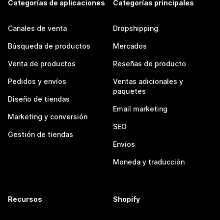
Categorías de aplicaciones
Categorías principales
Canales de venta
Dropshipping
Búsqueda de productos
Mercados
Venta de productos
Reseñas de producto
Pedidos y envíos
Ventas adicionales y
paquetes
Diseño de tiendas
Email marketing
Marketing y conversión
SEO
Gestión de tiendas
Envíos
Moneda y traducción
Recursos
Shopify