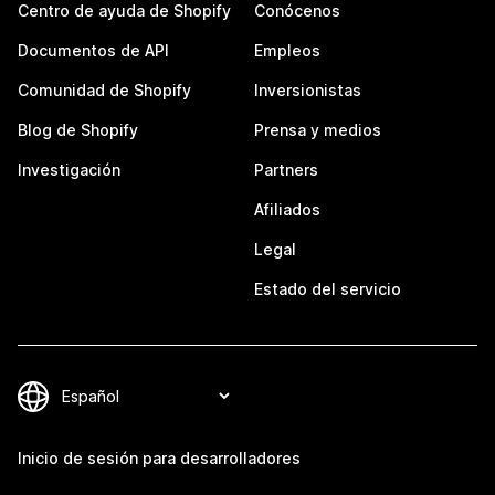
Centro de ayuda de Shopify
Conócenos
Documentos de API
Empleos
Comunidad de Shopify
Inversionistas
Blog de Shopify
Prensa y medios
Investigación
Partners
Afiliados
Legal
Estado del servicio
Inicio de sesión para desarrolladores