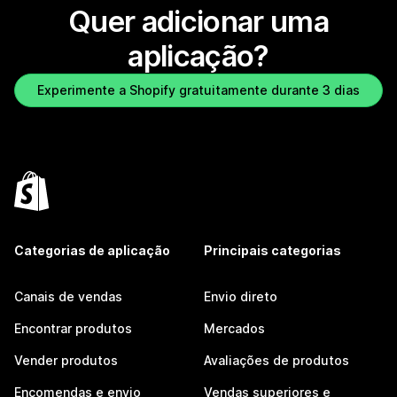
Quer adicionar uma
aplicação?
Experimente a Shopify gratuitamente durante 3 dias
Categorias de aplicação
Principais categorias
Canais de vendas
Envio direto
Encontrar produtos
Mercados
Vender produtos
Avaliações de produtos
Encomendas e envio
Vendas superiores e