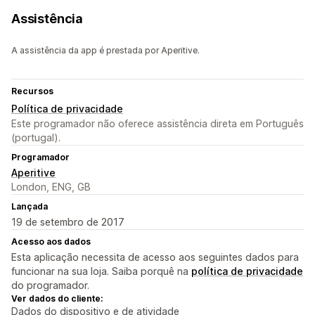
Assistência
A assistência da app é prestada por Aperitive.
Recursos
Política de privacidade
Este programador não oferece assistência direta em Português
(portugal).
Programador
Aperitive
London, ENG, GB
Lançada
19 de setembro de 2017
Acesso aos dados
Esta aplicação necessita de acesso aos seguintes dados para
funcionar na sua loja. Saiba porquê na
política de privacidade
do programador.
Ver dados do cliente:
Dados do dispositivo e de atividade