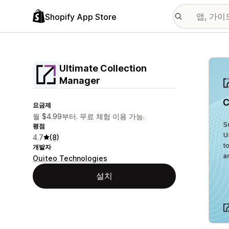
Shopify App Store
추천
Ultimate Collection
Manager
요금제
월 $4.99부터. 무료 체험 이용 가능.
평점
4.7
(8)
개발자
Ouiteo Technologies
설치