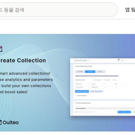
앱 
 이미지 갤러리