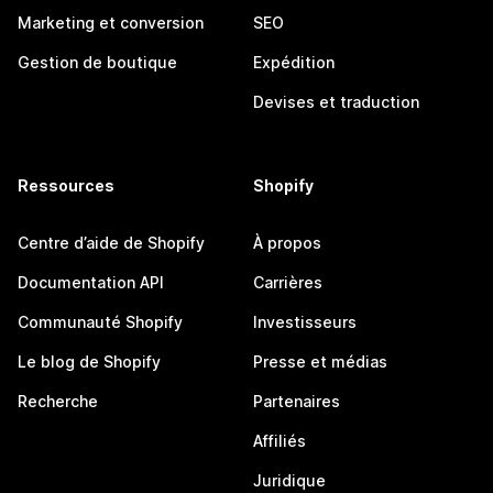
Marketing et conversion
SEO
Gestion de boutique
Expédition
Devises et traduction
Ressources
Shopify
Centre d’aide de Shopify
À propos
Documentation API
Carrières
Communauté Shopify
Investisseurs
Le blog de Shopify
Presse et médias
Recherche
Partenaires
Affiliés
Juridique