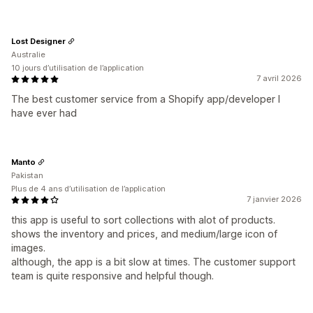
Lost Designer
Australie
10 jours d’utilisation de l’application
7 avril 2026
The best customer service from a Shopify app/developer I
have ever had
Manto
Pakistan
Plus de 4 ans d’utilisation de l’application
7 janvier 2026
this app is useful to sort collections with alot of products.
shows the inventory and prices, and medium/large icon of
images.
although, the app is a bit slow at times. The customer support
team is quite responsive and helpful though.