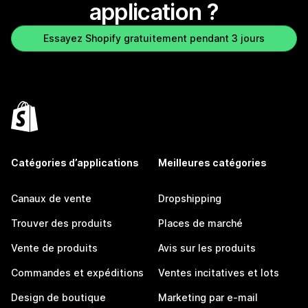
application ?
Essayez Shopify gratuitement pendant 3 jours
Catégories d’applications
Meilleures catégories
Canaux de vente
Dropshipping
Trouver des produits
Places de marché
Vente de produits
Avis sur les produits
Commandes et expéditions
Ventes incitatives et lots
Design de boutique
Marketing par e-mail