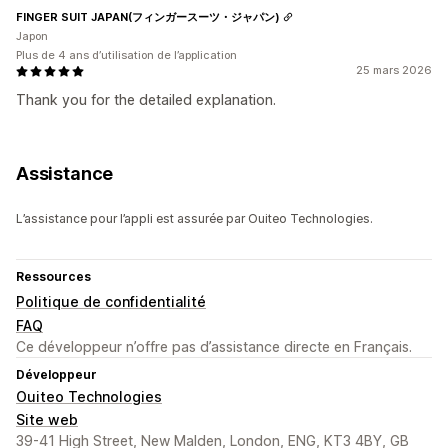
FINGER SUIT JAPAN(フィンガースーツ・ジャパン)
Japon
Plus de 4 ans d’utilisation de l’application
25 mars 2026
Thank you for the detailed explanation.
Assistance
L’assistance pour l’appli est assurée par Ouiteo Technologies.
Ressources
Politique de confidentialité
FAQ
Ce développeur n’offre pas d’assistance directe en Français.
Développeur
Ouiteo Technologies
Site web
39-41 High Street, New Malden, London, ENG, KT3 4BY, GB