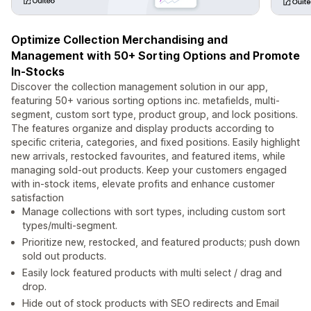
Optimize Collection Merchandising and
Management with 50+ Sorting Options and Promote
In-Stocks
Discover the collection management solution in our app,
featuring 50+ various sorting options inc. metafields, multi-
segment, custom sort type, product group, and lock positions.
The features organize and display products according to
specific criteria, categories, and fixed positions. Easily highlight
new arrivals, restocked favourites, and featured items, while
managing sold-out products. Keep your customers engaged
with in-stock items, elevate profits and enhance customer
satisfaction
Manage collections with sort types, including custom sort
types/multi-segment.
Prioritize new, restocked, and featured products; push down
sold out products.
Easily lock featured products with multi select / drag and
drop.
Hide out of stock products with SEO redirects and Email