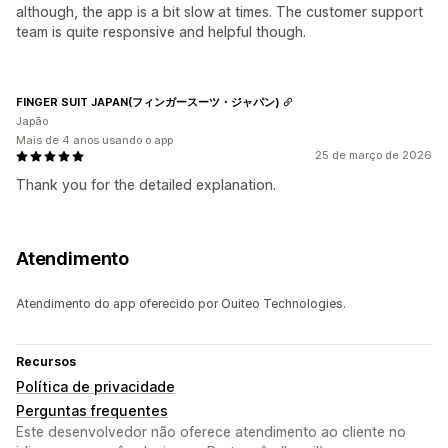
although, the app is a bit slow at times. The customer support
team is quite responsive and helpful though.
FINGER SUIT JAPAN(フィンガースーツ・ジャパン)
Japão
Mais de 4 anos usando o app
25 de março de 2026
Thank you for the detailed explanation.
Atendimento
Atendimento do app oferecido por Ouiteo Technologies.
Recursos
Política de privacidade
Perguntas frequentes
Este desenvolvedor não oferece atendimento ao cliente no