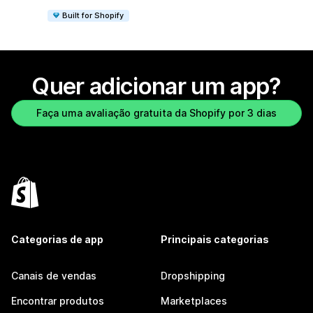
Built for Shopify
Quer adicionar um app?
Faça uma avaliação gratuita da Shopify por 3 dias
Categorias de app
Principais categorias
Canais de vendas
Dropshipping
Encontrar produtos
Marketplaces