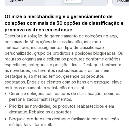
Otimize o merchandising e o gerenciamento de
coleções com mais de 50 opções de classificação e
promova os itens em estoque
Descubra a solução de gerenciamento de coleções no app,
com mais de 50 opções de classificação, incluindo
metacampos, multissegmentos, tipo de classificação
personalizado, grupo de produtos e posições bloqueadas. Os
recursos organizam e exibem os produtos conforme critérios
específicos, categorias e posições fixas. Destaque facilmente
as novidades, os favoritos reabastecidos e os itens em
destaque e, ao mesmo tempo, gerencie os produtos
esgotados. Engaje os clientes com os itens em estoque, eleve
os lucros e aumente a satisfação do cliente.
Gerencie coleções com os tipos de classificação, como os
personalizados/multissegmentos.
Priorize as novidades, os produtos reabastecidos e em
destaque. Rebaixe os esgotados.
Bloqueie produtos em destaque facilmente com a seleção
múltipla/arrastar e soltar.