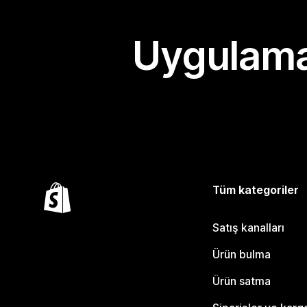
Uygulama
Tüm kategoriler
Satış kanalları
Ürün bulma
Ürün satma