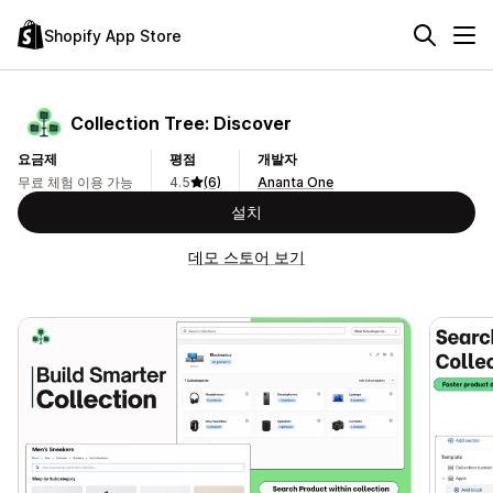
Shopify App Store
Collection Tree: Discover
요금제
평점
개발자
무료 체험 이용 가능
4.5
(6)
Ananta One
설치
데모 스토어 보기