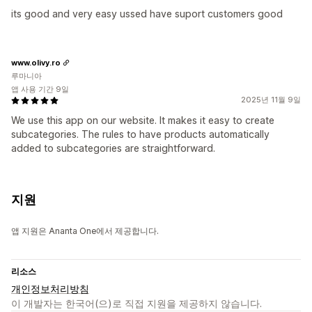
its good and very easy ussed have suport customers good
www.olivy.ro
루마니아
앱 사용 기간 9일
2025년 11월 9일
We use this app on our website. It makes it easy to create
subcategories. The rules to have products automatically
added to subcategories are straightforward.
지원
앱 지원은 Ananta One에서 제공합니다.
리소스
개인정보처리방침
이 개발자는 한국어(으)로 직접 지원을 제공하지 않습니다.