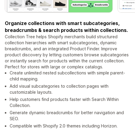
Organize collections with smart subcategories,
breadcrumbs & search products within collections.
Collection Tree helps Shopify merchants build structured
collection hierarchies with smart subcategories, dynamic
breadcrumbs, and an integrated Product Finder. Improve
product discovery by letting customers browse subcategories
or instantly search for products within the current collection.
Perfect for stores with large or complex catalogs.
Create unlimited nested subcollections with simple parent-
child mapping.
Add visual subcategories to collection pages with
customizable layouts.
Help customers find products faster with Search Within
Collection.
Generate dynamic breadcrumbs for better navigation and
SEO.
Compatible with Shopify 2.0 themes including Horizon.