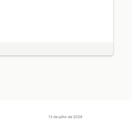
13 de julho de 2026