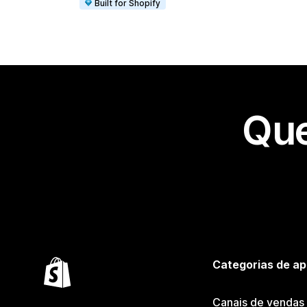
Built for Shopify
Que
Categorias de ap
Canais de vendas