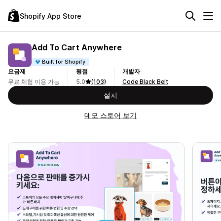
Shopify App Store
Add To Cart Anywhere
Built for Shopify
요금제
평점
개발자
무료 체험 이용 가능
5.0
(103)
Code Black Belt
설치
데모 스토어 보기