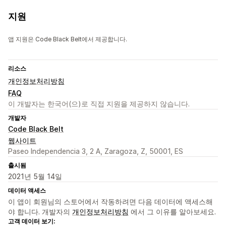
지원
앱 지원은 Code Black Belt에서 제공합니다.
리소스
개인정보처리방침
FAQ
이 개발자는 한국어(으)로 직접 지원을 제공하지 않습니다.
개발자
Code Black Belt
웹사이트
Paseo Independencia 3, 2 A, Zaragoza, Z, 50001, ES
출시됨
2021년 5월 14일
데이터 액세스
이 앱이 회원님의 스토어에서 작동하려면 다음 데이터에 액세스해
야 합니다. 개발자의
개인정보처리방침
에서 그 이유를 알아보세요.
고객 데이터 보기: