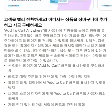
고객을 빨리 전환하세요! 어디서든 상품을 장바구니에 추가
하고 지금 구매하세요
"Add To Cart Anywhere"를 사용하여 전환율을 높이고 판매를 촉
진하세요. 고객들이 바로 구매하고자 하는 제품을 즉시 장바구니에
추가하여 제품 페이지를 건너뛸 수 있도록 해보세요. 컬렉션, 검색
결과 또는 홈페이지 - 상점에서 제품을 표시할 때마다 세일 기회를
만들어낼 수 있습니다. 다양한 크기, 색상 또는 다른 변형이 있는 제
품에 대해서도 고객은 제품을 신속하게 선택하고 원하는 수량을 바
로 장바구니에 추가할 수 있습니다.
선호하는 페이지에 "Add to Cart" 버튼을 표시하도록 구성하세
요
빠르고 대량 주문을 위한 변형 및 다중 수량 선택 지원
특정 제품 및 컬렉션에서 'Add to Cart' 버튼을 표시하지 않도록
방지
브랜드 스토어 디자인에 맞게 'Add to Cart' 버튼을 사용자 정의
하세요
가장 인기 있는 테마의 서랍식 카트와 완전히 통합