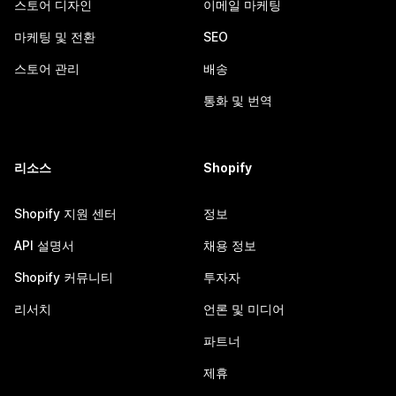
스토어 디자인
이메일 마케팅
마케팅 및 전환
SEO
스토어 관리
배송
통화 및 번역
리소스
Shopify
Shopify 지원 센터
정보
API 설명서
채용 정보
Shopify 커뮤니티
투자자
리서치
언론 및 미디어
파트너
제휴