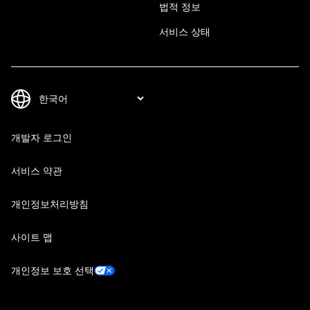
법적 정보
서비스 상태
개발자 로그인
서비스 약관
개인정보처리방침
사이트 맵
개인정보 보호 선택