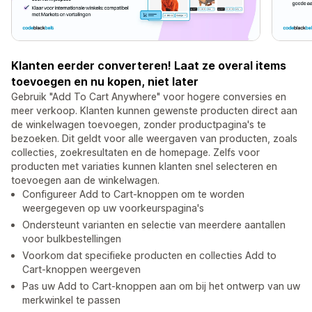
Klanten eerder converteren! Laat ze overal items
toevoegen en nu kopen, niet later
Gebruik "Add To Cart Anywhere" voor hogere conversies en
meer verkoop. Klanten kunnen gewenste producten direct aan
de winkelwagen toevoegen, zonder productpagina's te
bezoeken. Dit geldt voor alle weergaven van producten, zoals
collecties, zoekresultaten en de homepage. Zelfs voor
producten met variaties kunnen klanten snel selecteren en
toevoegen aan de winkelwagen.
Configureer Add to Cart-knoppen om te worden
weergegeven op uw voorkeurspagina's
Ondersteunt varianten en selectie van meerdere aantallen
voor bulkbestellingen
Voorkom dat specifieke producten en collecties Add to
Cart-knoppen weergeven
Pas uw Add to Cart-knoppen aan om bij het ontwerp van uw
merkwinkel te passen