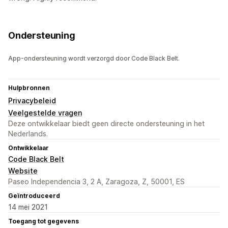
Ondersteuning
App-ondersteuning wordt verzorgd door Code Black Belt.
Hulpbronnen
Privacybeleid
Veelgestelde vragen
Deze ontwikkelaar biedt geen directe ondersteuning in het
Nederlands.
Ontwikkelaar
Code Black Belt
Website
Paseo Independencia 3, 2 A, Zaragoza, Z, 50001, ES
Geïntroduceerd
14 mei 2021
Toegang tot gegevens