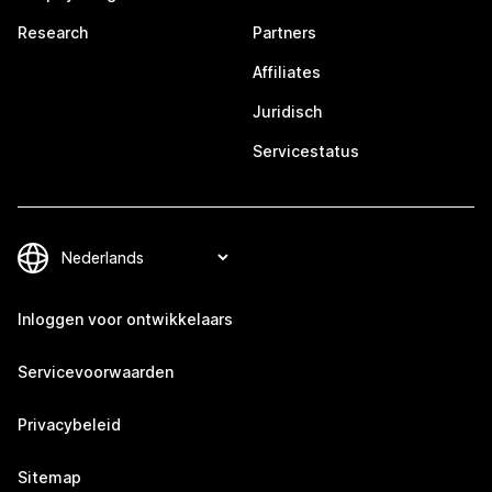
Research
Partners
Affiliates
Juridisch
Servicestatus
Inloggen voor ontwikkelaars
Servicevoorwaarden
Privacybeleid
Sitemap