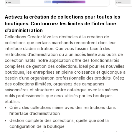
Activez la création de collections pour toutes les
boutiques. Contournez les limites de l’interface
d’administration
Collections Creator lève les obstacles à la création de
collections que certains marchands rencontrent dans leur
interface d’administration. Que vous fassiez face à des
restrictions d’administration ou à un accès limité aux outils de
collection natifs, notre application offre des fonctionnalités
complètes de gestion des collections. Idéal pour les nouvelles
boutiques, les entreprises en pleine croissance et quiconque a
besoin d’une organisation professionnelle des produits. Créez
des collections illimitées, organisez des campagnes
saisonnières et structurez votre catalogue avec les mêmes
outils professionnels que ceux utilisés par les boutiques
établies.
Créez des collections même avec des restrictions dans
l’interface d’administration
Gestion complète des collections, quelle que soit la
configuration de la boutique