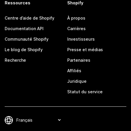
Ressources
Shopify
Centre d’aide de Shopify
À propos
Documentation API
Carrières
Communauté Shopify
Investisseurs
Le blog de Shopify
Presse et médias
Recherche
Partenaires
Affiliés
Juridique
Statut du service