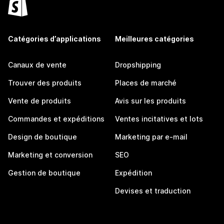
Catégories d’applications
Meilleures catégories
Canaux de vente
Dropshipping
Trouver des produits
Places de marché
Vente de produits
Avis sur les produits
Commandes et expéditions
Ventes incitatives et lots
Design de boutique
Marketing par e-mail
Marketing et conversion
SEO
Gestion de boutique
Expédition
Devises et traduction