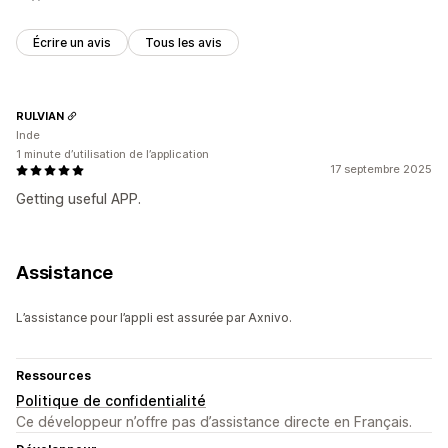
Écrire un avis
Tous les avis
RULVIAN
Inde
1 minute d’utilisation de l’application
17 septembre 2025
Getting useful APP.
Assistance
L’assistance pour l’appli est assurée par Axnivo.
Ressources
Politique de confidentialité
Ce développeur n’offre pas d’assistance directe en Français.