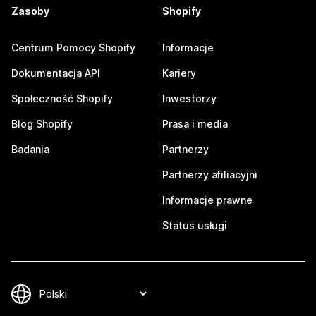
Zasoby
Shopify
Centrum Pomocy Shopify
Informacje
Dokumentacja API
Kariery
Społeczność Shopify
Inwestorzy
Blog Shopify
Prasa i media
Badania
Partnerzy
Partnerzy afiliacyjni
Informacje prawne
Status usługi