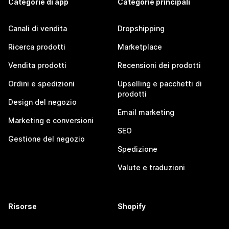
Categorie di app
Categorie principali
Canali di vendita
Dropshipping
Ricerca prodotti
Marketplace
Vendita prodotti
Recensioni dei prodotti
Ordini e spedizioni
Upselling e pacchetti di
prodotti
Design del negozio
Email marketing
Marketing e conversioni
SEO
Gestione del negozio
Spedizione
Valute e traduzioni
Risorse
Shopify