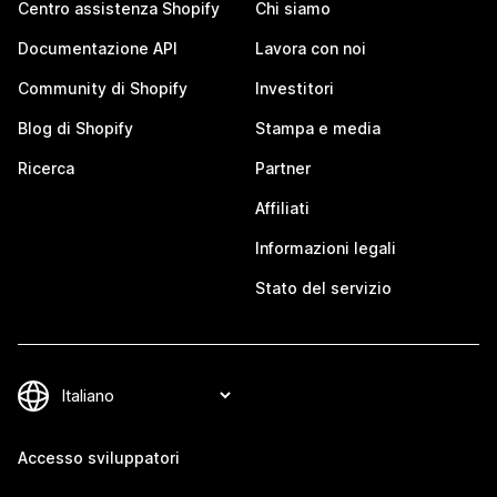
Centro assistenza Shopify
Chi siamo
Documentazione API
Lavora con noi
Community di Shopify
Investitori
Blog di Shopify
Stampa e media
Ricerca
Partner
Affiliati
Informazioni legali
Stato del servizio
Accesso sviluppatori