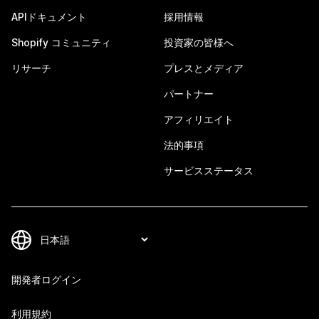
APIドキュメント
採用情報
Shopify コミュニティ
投資家の皆様へ
リサーチ
プレスとメディア
パートナー
アフィリエイト
法的事項
サービスステータス
開発者ログイン
利用規約