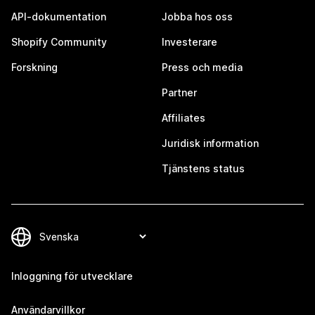
API-dokumentation
Jobba hos oss
Shopify Community
Investerare
Forskning
Press och media
Partner
Affiliates
Juridisk information
Tjänstens status
Inloggning för utvecklare
Användarvillkor