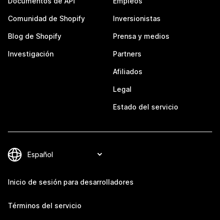
Documentos de API
Empleos
Comunidad de Shopify
Inversionistas
Blog de Shopify
Prensa y medios
Investigación
Partners
Afiliados
Legal
Estado del servicio
Inicio de sesión para desarrolladores
Términos del servicio