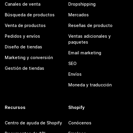
Canales de venta
Dropshipping
Búsqueda de productos
Mercados
Venta de productos
Reseñas de producto
Pedidos y envíos
Ventas adicionales y
paquetes
Diseño de tiendas
Email marketing
Marketing y conversión
SEO
Gestión de tiendas
Envíos
Moneda y traducción
Recursos
Shopify
Centro de ayuda de Shopify
Conócenos