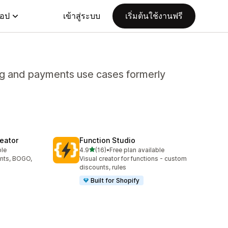
แอป
เข้าสู่ระบบ
เริ่มต้นใช้งานฟรี
ing and payments use cases formerly
eator
Function Studio
เต็ม 5 ดาว
ble
4.9
(16)
•
Free plan available
ทั้งหมด 16 รีวิว
unts, BOGO,
Visual creator for functions - custom
discounts, rules
Built for Shopify