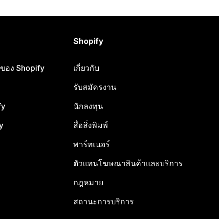
Shopify
ือของ Shopify
เกี่ยวกับ
รับสมัครงาน
fy
นักลงทุน
y
สื่อสิ่งพิมพ์
พาร์ทเนอร์
ตัวแทนโฆษณาสินค้าและบริการ
กฎหมาย
สถานะการบริการ