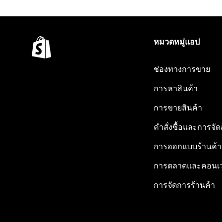
หมวดหมู่แอป
ช่องทางการขาย
การหาสินค้า
การขายสินค้า
คำสั่งซื้อและการจัด
การออกแบบร้านค้า
การตลาดและคอนเว
การจัดการร้านค้า