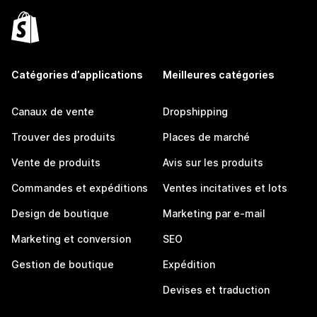
Catégories d’applications
Meilleures catégories
Canaux de vente
Dropshipping
Trouver des produits
Places de marché
Vente de produits
Avis sur les produits
Commandes et expéditions
Ventes incitatives et lots
Design de boutique
Marketing par e-mail
Marketing et conversion
SEO
Gestion de boutique
Expédition
Devises et traduction