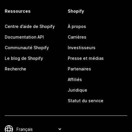
Ressources
Shopify
Centre d’aide de Shopify
À propos
Documentation API
Carrières
Communauté Shopify
Investisseurs
Le blog de Shopify
Presse et médias
Recherche
Partenaires
Affiliés
Juridique
Statut du service