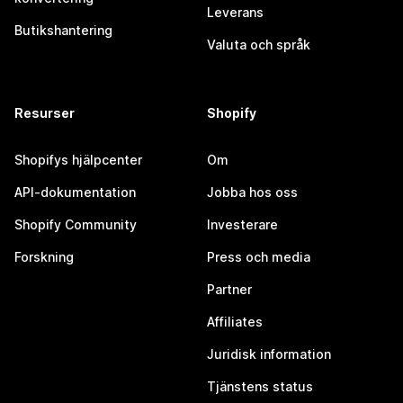
Leverans
Butikshantering
Valuta och språk
Resurser
Shopify
Shopifys hjälpcenter
Om
API-dokumentation
Jobba hos oss
Shopify Community
Investerare
Forskning
Press och media
Partner
Affiliates
Juridisk information
Tjänstens status