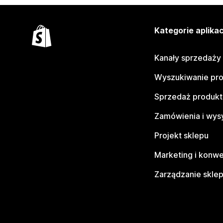
Kategorie aplikac
Kanały sprzedaży
Wyszukiwanie pr
Sprzedaż produk
Zamówienia i wys
Projekt sklepu
Marketing i konwe
Zarządzanie skle