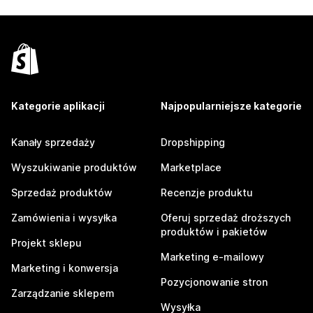
Kategorie aplikacji
Najpopularniejsze kategorie
Kanały sprzedaży
Dropshipping
Wyszukiwanie produktów
Marketplace
Sprzedaż produktów
Recenzje produktu
Zamówienia i wysyłka
Oferuj sprzedaż droższych
produktów i pakietów
Projekt sklepu
Marketing e-mailowy
Marketing i konwersja
Pozycjonowanie stron
Zarządzanie sklepem
Wysyłka