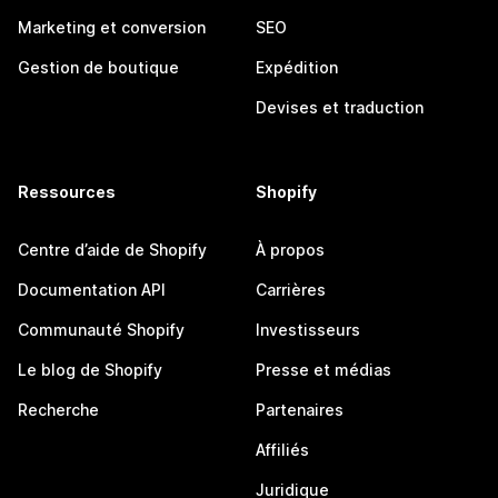
Marketing et conversion
SEO
Gestion de boutique
Expédition
Devises et traduction
Ressources
Shopify
Centre d’aide de Shopify
À propos
Documentation API
Carrières
Communauté Shopify
Investisseurs
Le blog de Shopify
Presse et médias
Recherche
Partenaires
Affiliés
Juridique