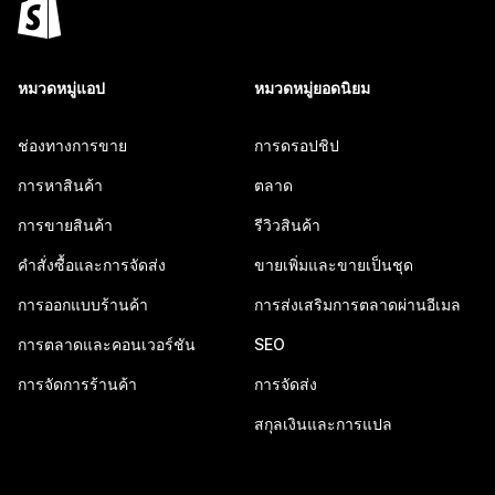
หมวดหมู่แอป
หมวดหมู่ยอดนิยม
ช่องทางการขาย
การดรอปชิป
การหาสินค้า
ตลาด
การขายสินค้า
รีวิวสินค้า
คำสั่งซื้อและการจัดส่ง
ขายเพิ่มและขายเป็นชุด
การออกแบบร้านค้า
การส่งเสริมการตลาดผ่านอีเมล
การตลาดและคอนเวอร์ชัน
SEO
การจัดการร้านค้า
การจัดส่ง
สกุลเงินและการแปล