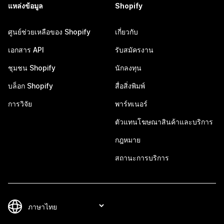
แหล่งข้อมูล
Shopify
ศูนย์ช่วยเหลือของ Shopify
เกี่ยวกับ
เอกสาร API
รับสมัครงาน
ชุมชน Shopify
นักลงทุน
บล็อก Shopify
สื่อสิ่งพิมพ์
การวิจัย
พาร์ทเนอร์
ตัวแทนโฆษณาสินค้าและบริการ
กฎหมาย
สถานะการบริการ