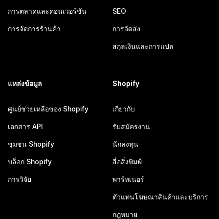
การตลาดและคอนเวอร์ชัน
SEO
การจัดการร้านค้า
การจัดส่ง
สกุลเงินและการแปล
แหล่งข้อมูล
Shopify
ศูนย์ช่วยเหลือของ Shopify
เกี่ยวกับ
เอกสาร API
รับสมัครงาน
ชุมชน Shopify
นักลงทุน
บล็อก Shopify
สื่อสิ่งพิมพ์
การวิจัย
พาร์ทเนอร์
ตัวแทนโฆษณาสินค้าและบริการ
กฎหมาย