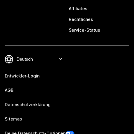
Affiliates
Rechtliches
Service-Status
Entwickler-Login
AGB
Datenschutzerklärung
Sitemap
Deine Datenschutz-Optionen