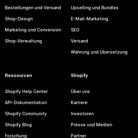
Bestellungen und Versand
Upselling und Bundles
Shop-Design
E-Mail-Marketing
Marketing und Conversion
SEO
Shop-Verwaltung
Versand
Währung und Übersetzung
Ressourcen
Shopify
Shopify Help Center
Über uns
API-Dokumentation
Karriere
Shopify Community
Investoren
Shopify Blog
Presse und Medien
Forschung
Partner