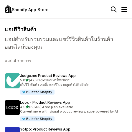
Shopify App Store
แอปรีวิวสินค้า
แอปสำหรับรวบรวมและแชร์รีวิวสินค้าในร้านค้า
ออนไลน์ของคุณ
แอป 4 รายการ
Judge.me Product Reviews App
เต็ม 5 ดาว
5.0
(42,937)
•
มีแผนฟรีให้บริการ
ทั้งหมด 42937 รีวิว
เก็บรีวิวสินค้า เรตติ้ง และรีวิวจากลูกค้าได้ไม่จำกัด
Built for Shopify
Loox ‑ Product Reviews App
เต็ม 5 ดาว
4.9
(8,865)
•
Free plan available
ทั้งหมด 8865 รีวิว
Convert more with visual product reviews, superpowered by AI
Built for Shopify
Yotpo: Product Reviews App