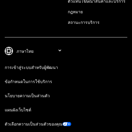
ตัวแทนโฆษณาสินค้าและบริการ
กฎหมาย
สถานะการบริการ
การเข้าสู่ระบบสำหรับผู้พัฒนา
ข้อกำหนดในการใช้บริการ
นโยบายความเป็นส่วนตัว
แผนผังเว็บไซต์
ตัวเลือกความเป็นส่วนตัวของคุณ