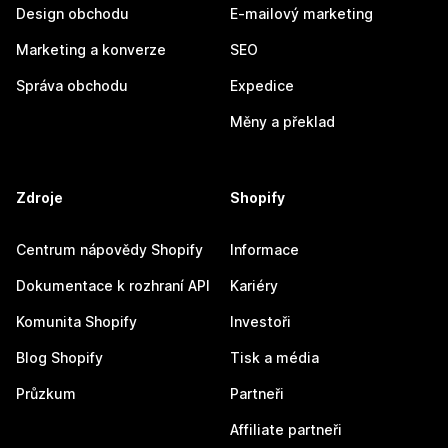
Design obchodu
E-mailový marketing
Marketing a konverze
SEO
Správa obchodu
Expedice
Měny a překlad
Zdroje
Shopify
Centrum nápovědy Shopify
Informace
Dokumentace k rozhraní API
Kariéry
Komunita Shopify
Investoři
Blog Shopify
Tisk a média
Průzkum
Partneři
Affiliate partneři