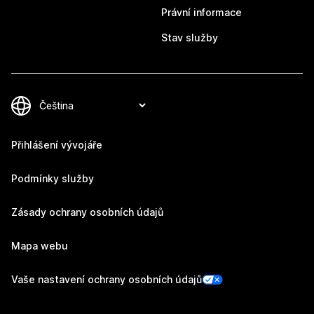
Právní informace
Stav služby
Přihlášení vývojáře
Podmínky služby
Zásady ochrany osobních údajů
Mapa webu
Vaše nastavení ochrany osobních údajů