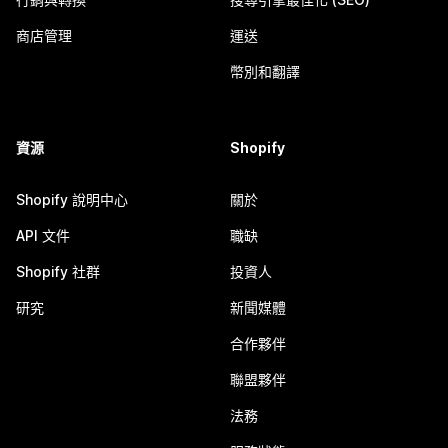
商店管理
運送
幣別和翻譯
資源
Shopify
Shopify 說明中心
關於
API 文件
職缺
Shopify 社群
投資人
研究
新聞媒體
合作夥伴
聯盟夥伴
法務