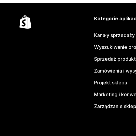
Kategorie aplikac
Kanały sprzedaży
Wyszukiwanie pr
Sprzedaż produk
Zamówienia i wys
Projekt sklepu
Marketing i konwe
Zarządzanie skle