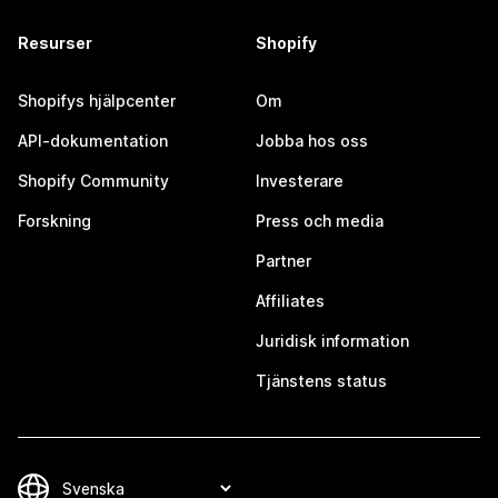
Resurser
Shopify
Shopifys hjälpcenter
Om
API-dokumentation
Jobba hos oss
Shopify Community
Investerare
Forskning
Press och media
Partner
Affiliates
Juridisk information
Tjänstens status