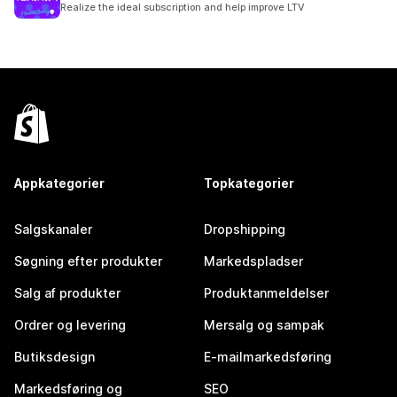
Realize the ideal subscription and help improve LTV
Appkategorier
Topkategorier
Salgskanaler
Dropshipping
Søgning efter produkter
Markedspladser
Salg af produkter
Produktanmeldelser
Ordrer og levering
Mersalg og sampak
Butiksdesign
E-mailmarkedsføring
Markedsføring og
SEO