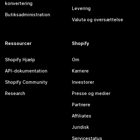
konvertering
Levering
Butiksadministration
Valuta og oversættelse
Ressourcer
Shopify
Shopify Hjælp
Om
API-dokumentation
Karriere
Shopify Community
Investorer
Research
Presse og medier
Partnere
Affiliates
Juridisk
Servicestatus