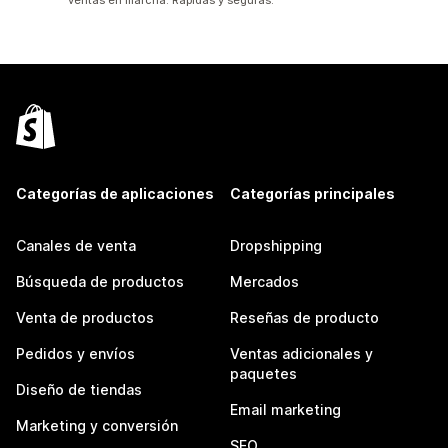
ventas en marcha. Rápidas y seguras.
Categorías de aplicaciones
Categorías principales
Canales de venta
Dropshipping
Búsqueda de productos
Mercados
Venta de productos
Reseñas de producto
Pedidos y envíos
Ventas adicionales y
paquetes
Diseño de tiendas
Email marketing
Marketing y conversión
SEO