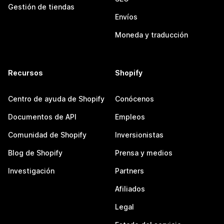
Gestión de tiendas
Envíos
Moneda y traducción
Recursos
Shopify
Centro de ayuda de Shopify
Conócenos
Documentos de API
Empleos
Comunidad de Shopify
Inversionistas
Blog de Shopify
Prensa y medios
Investigación
Partners
Afiliados
Legal