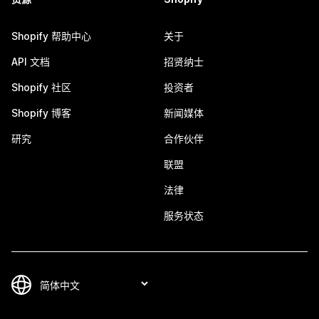
Shopify 帮助中心
关于
API 文档
招贤纳士
Shopify 社区
投资者
Shopify 博客
新闻媒体
研究
合作伙伴
联盟
法律
服务状态