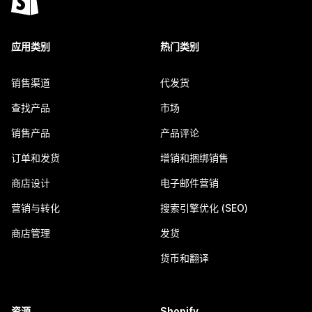
应用类别
热门类别
销售渠道
代发货
查找产品
市场
销售产品
产品评论
订单和发货
增销和捆绑销售
商店设计
电子邮件营销
营销与转化
搜索引擎优化 (SEO)
商店管理
发货
货币和翻译
资源
Shopify