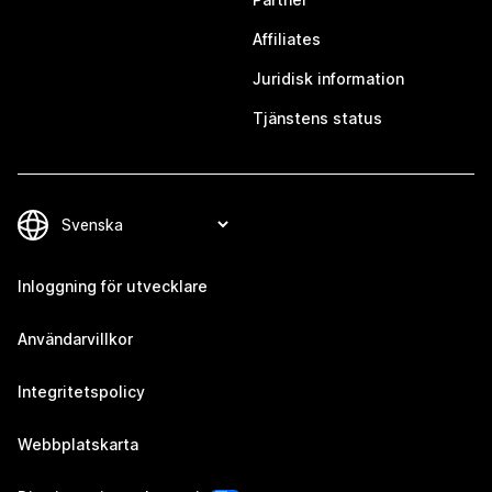
Affiliates
Juridisk information
Tjänstens status
Inloggning för utvecklare
Användarvillkor
Integritetspolicy
Webbplatskarta