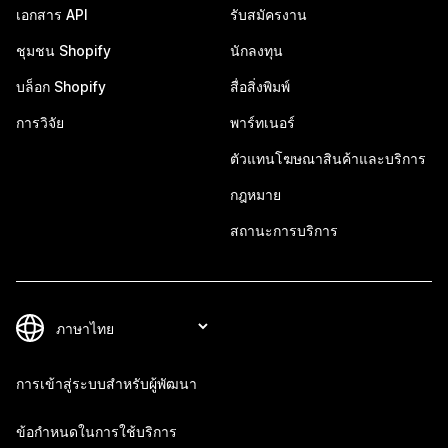
เอกสาร API
รับสมัครงาน
ชุมชน Shopify
นักลงทุน
บล็อก Shopify
สื่อสิ่งพิมพ์
การวิจัย
พาร์ทเนอร์
ตัวแทนโฆษณาสินค้าและบริการ
กฎหมาย
สถานะการบริการ
การเข้าสู่ระบบสำหรับผู้พัฒนา
ข้อกำหนดในการใช้บริการ