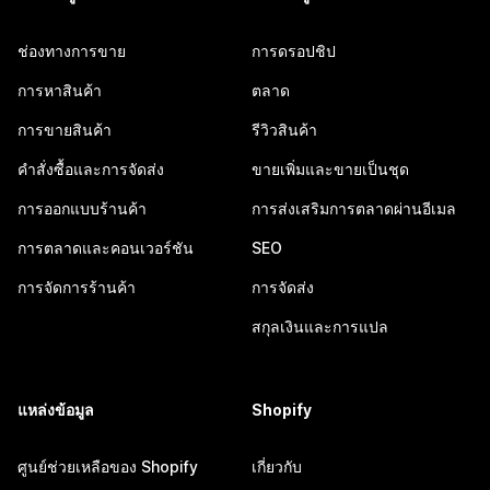
ช่องทางการขาย
การดรอปชิป
การหาสินค้า
ตลาด
การขายสินค้า
รีวิวสินค้า
คำสั่งซื้อและการจัดส่ง
ขายเพิ่มและขายเป็นชุด
การออกแบบร้านค้า
การส่งเสริมการตลาดผ่านอีเมล
การตลาดและคอนเวอร์ชัน
SEO
การจัดการร้านค้า
การจัดส่ง
สกุลเงินและการแปล
แหล่งข้อมูล
Shopify
ศูนย์ช่วยเหลือของ Shopify
เกี่ยวกับ