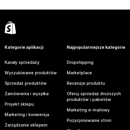
Kategorie aplikacji
Najpopularniejsze kategorie
Kanały sprzedaży
Dropshipping
Wyszukiwanie produktów
Marketplace
Sprzedaż produktów
Recenzje produktu
Zamówienia i wysyłka
Oferuj sprzedaż droższych
produktów i pakietów
Projekt sklepu
Marketing e-mailowy
Marketing i konwersja
Pozycjonowanie stron
Zarządzanie sklepem