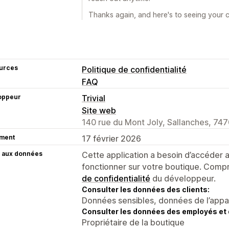
Thanks again, and here's to seeing your
urces
Politique de confidentialité
FAQ
oppeur
Trivial
Site web
140 rue du Mont Joly, Sallanches, 747
ment
17 février 2026
 aux données
Cette application a besoin d’accéder
fonctionner sur votre boutique. Compr
de confidentialité
du développeur.
Consulter les données des clients:
Données sensibles, données de l’apparei
Consulter les données des employés et 
Propriétaire de la boutique