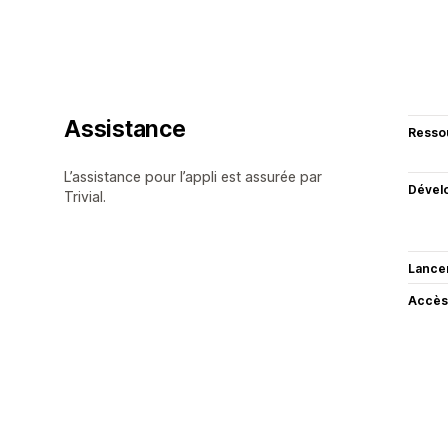
Assistance
Resso
L’assistance pour l’appli est assurée par
Dével
Trivial.
Lance
Accès