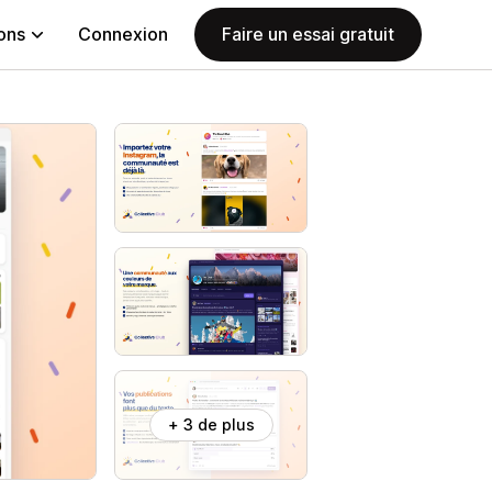
ions
Connexion
Faire un essai gratuit
+ 3 de plus