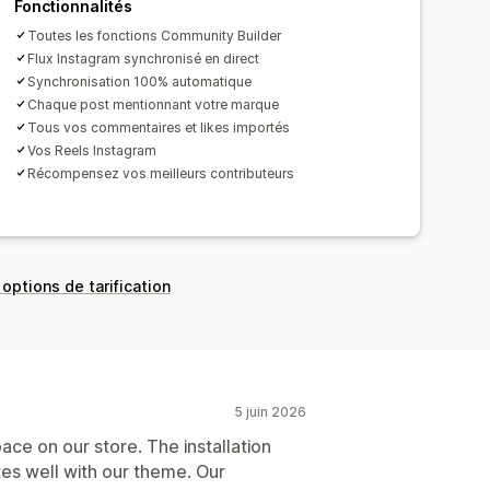
Fonctionnalités
Toutes les fonctions Community Builder
Flux Instagram synchronisé en direct
Synchronisation 100% automatique
Chaque post mentionnant votre marque
Tous vos commentaires et likes importés
Vos Reels Instagram
Récompensez vos meilleurs contributeurs
 options de tarification
5 juin 2026
ce on our store. The installation
es well with our theme. Our