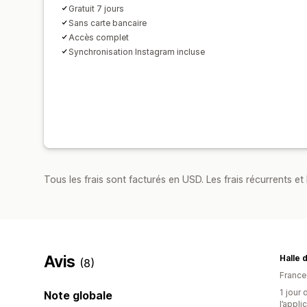
Gratuit 7 jours
Sans carte bancaire
Accès complet
Synchronisation Instagram incluse
Tous les frais sont facturés en USD. Les frais récurrents et 
Avis
Halle 
(8)
France
1 jour 
Note globale
l’appli