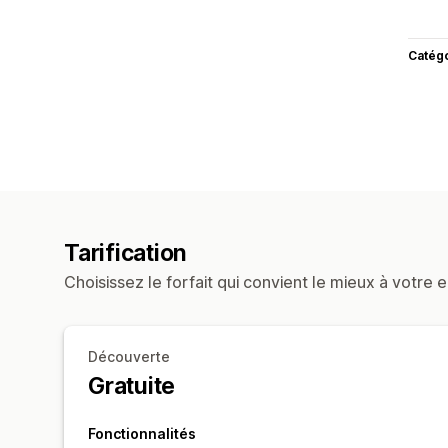
Catég
Tarification
Choisissez le forfait qui convient le mieux à votre e
Découverte
Gratuite
Fonctionnalités